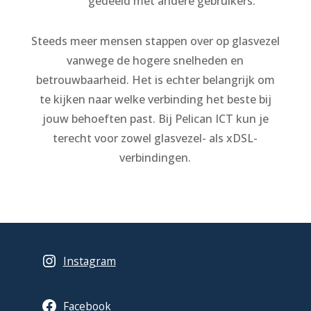
gedeeld met andere gebruikers.
Steeds meer mensen stappen over op glasvezel
vanwege de hogere snelheden en
betrouwbaarheid. Het is echter belangrijk om
te kijken naar welke verbinding het beste bij
jouw behoeften past. Bij Pelican ICT kun je
terecht voor zowel glasvezel- als xDSL-
verbindingen.
Instagram
Facebook