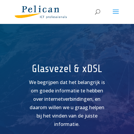
Videospeler
Glasvezel & xDSL
We begrijpen dat het belangrijk is
om goede informatie te hebben
over internetverbindingen, en
daarom willen we u graag helpen
bij het vinden van de juiste
informatie.