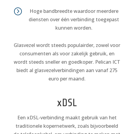
=
Hoge bandbreedte waardoor meerdere
diensten over één verbinding toegepast
kunnen worden.
Glasvezel wordt steeds populairder, zowel voor
consumenten als voor zakelijk gebruik, en
wordt steeds sneller en goedkoper. Pelican ICT
biedt al glasvezelverbindingen aan vanaf 275
euro per maand.
xDSL
Een xDSL-verbinding maakt gebruik van het
traditionele kopernetwerk, zoals bijvoorbeeld