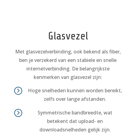
Glasvezel
Met glasvezelverbinding, ook bekend als fiber,
ben je verzekerd van een stabiele en snelle
internetverbinding. De belangrijkste
kenmerken van glasvezel zijn:
=
Hoge snelheden kunnen worden bereikt,
zelfs over lange afstanden.
=
Symmetrische bandbreedte, wat
betekent dat upload- en
downloadsnelheden gelijk zijn.