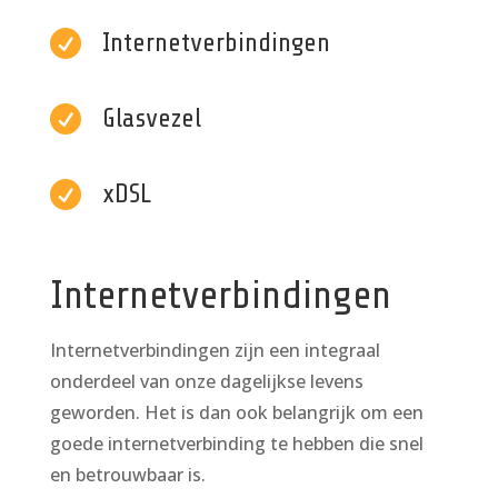

Internetverbindingen

Glasvezel

xDSL
Internetverbindingen
Internetverbindingen zijn een integraal
onderdeel van onze dagelijkse levens
geworden. Het is dan ook belangrijk om een
goede internetverbinding te hebben die snel
en betrouwbaar is.